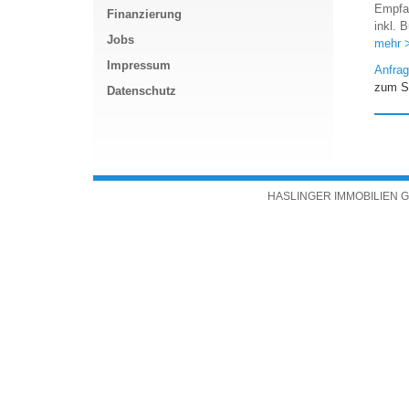
Empfa
Finanzierung
inkl. 
Jobs
mehr 
Impressum
Anfrag
zum S
Datenschutz
HASLINGER IMMOBILIEN GMBH